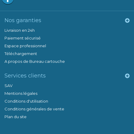
Nos garanties
Livraison en 24h
Paiement sécurisé
Espace professionnel
Téléchargement
A propos de Bureau cartouche
Services clients
SAV
Mentions légales
Conditions d'utilisation
Conditions générales de vente
Plan du site