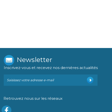
Newsletter
Inscrivez-vous et recevez nos dernières actualités
Retrouvez nous sur les réseaux