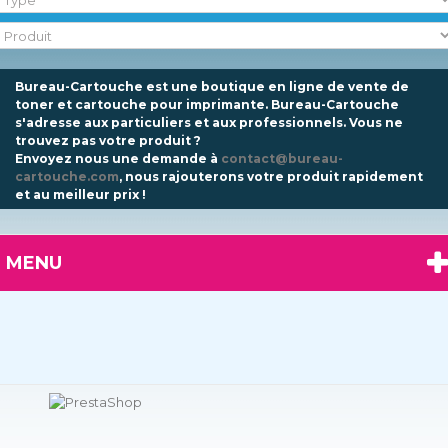
Bureau-Cartouche est une boutique en ligne de vente de
toner et cartouche pour imprimante. Bureau-Cartouche
s'adresse aux particuliers et aux professionnels.
Vous ne
trouvez pas votre produit ?
Envoyez nous une demande à
contact@bureau-
cartouche.com
, nous rajouterons votre produit rapidement
et au meilleur prix !
MENU