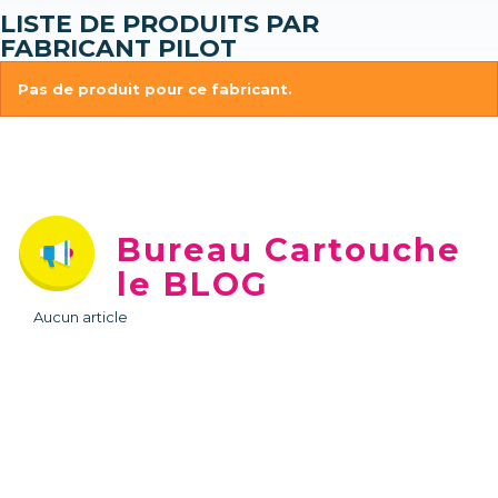
LISTE DE PRODUITS PAR
FABRICANT PILOT
Pas de produit pour ce fabricant.
Bureau Cartouche
le BLOG
Aucun article