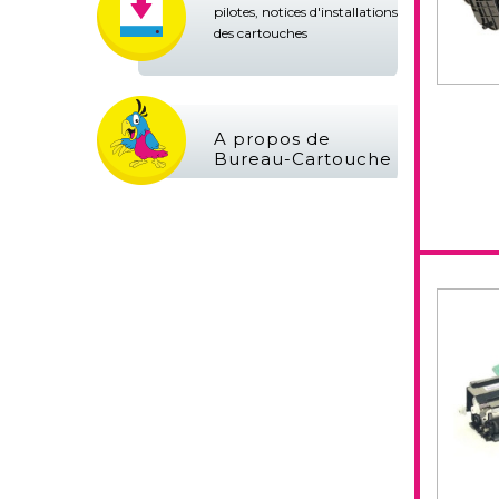
pilotes, notices d'installations
des cartouches
A propos de
Bureau-Cartouche