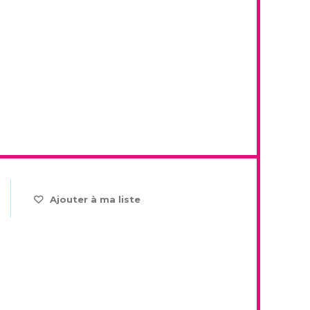
Ajouter à ma liste