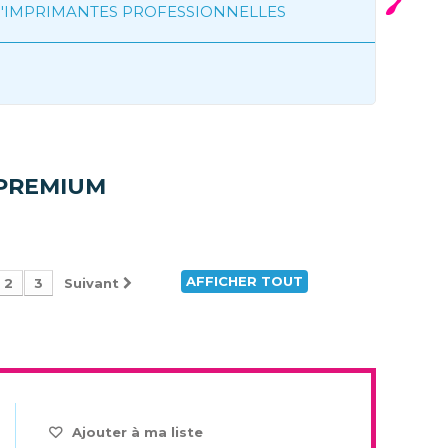
'IMPRIMANTES PROFESSIONNELLES
 PREMIUM
AFFICHER TOUT
2
3
Suivant
Ajouter à ma liste