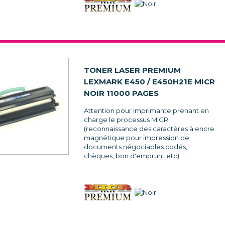
TONER LASER PREMIUM
LEXMARK E450 / E450H21E MICR
NOIR 11000 PAGES
Attention pour imprimante prenant en
charge le processus MICR
(reconnaissance des caractères à encre
magnétique pour impression de
documents négociables codés,
chèques, bon d'emprunt etc)