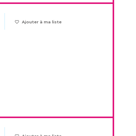
Ajouter à ma liste