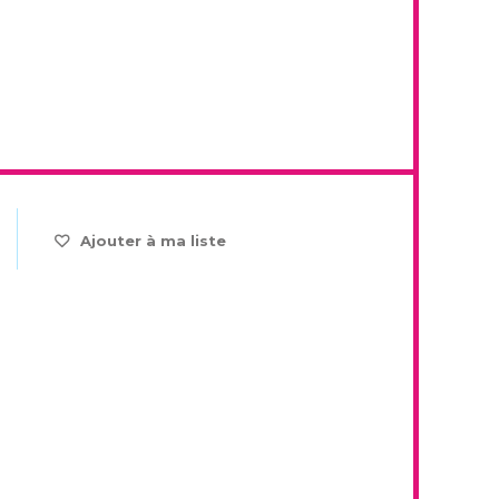
Ajouter à ma liste