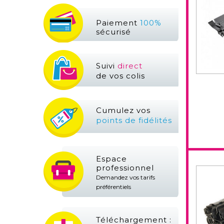
Paiement
100%
sécurisé
Suivi
direct
de vos colis
Cumulez vos
points de fidélités
Espace
professionnel
Demandez vos tarifs
préférentiels
Téléchargement :