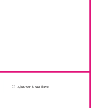
Ajouter à ma liste