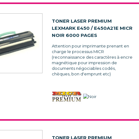
TONER LASER PREMIUM
LEXMARK E450 / E450A21E MICR
NOIR 6000 PAGES
Attention pour imprimante prenant en
charge le processus MICR
(reconnaissance des caractères à encre
magnétique pour impression de
documents négociables codés,
chèques, bon d'emprunt etc)
TONER LASER PREMIUM