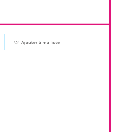
Ajouter à ma liste