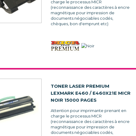
charge le processus MICR
(reconnaissance des caractères à encre
magnétique pour impression de
documents négociables codés,
chèques, bon d'emprunt etc)
TONER LASER PREMIUM
LEXMARK E460 / E460X21E MICR
NOIR 15000 PAGES
Attention pour imprimante prenant en
charge le processus MICR
(reconnaissance des caractères à encre
magnétique pour impression de
documents négociables codés,