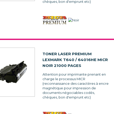
chèques, bon d'emprunt etc)
TONER LASER PREMIUM
LEXMARK T640 / 64016HE MICR
NOIR 21000 PAGES
Attention pour imprimante prenant en
charge le processus MICR
(reconnaissance des caractères à encre
magnétique pour impression de
documents négociables codés,
chèques, bon d'emprunt etc)