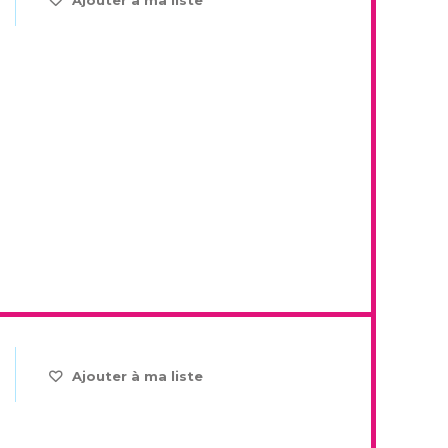
Ajouter à ma liste
Ajouter à ma liste